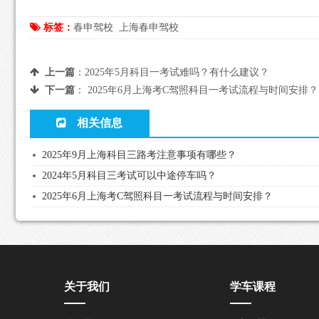
标签：
春申驾校
上海春申驾校
上一篇
：
2025年5月科目一考试难吗？有什么建议？
下一篇
：
2025年6月上海考C驾照科目一考试流程与时间安排？
相关信息
2025年9月上海科目三路考注意事项有哪些？
2024年5月科目三考试可以中途停车吗？
2025年6月上海考C驾照科目一考试流程与时间安排？
关于我们
学车课程