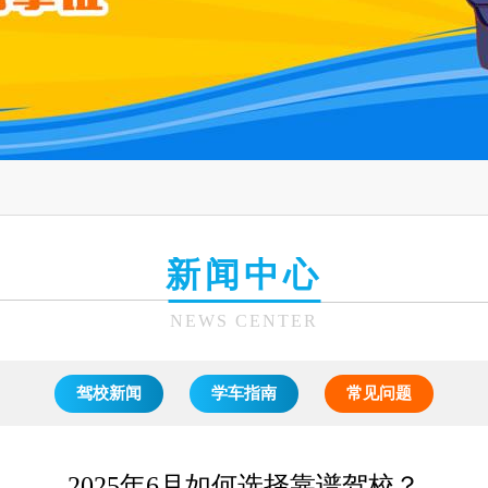
新闻中心
NEWS CENTER
驾校新闻
学车指南
常见问题
2025年6月如何选择靠谱驾校？