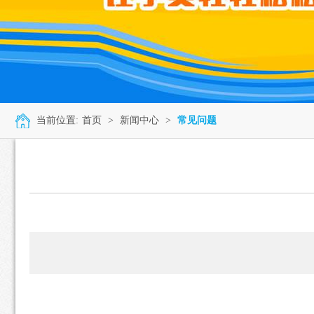
当前位置:
首页
>
新闻中心
>
常见问题