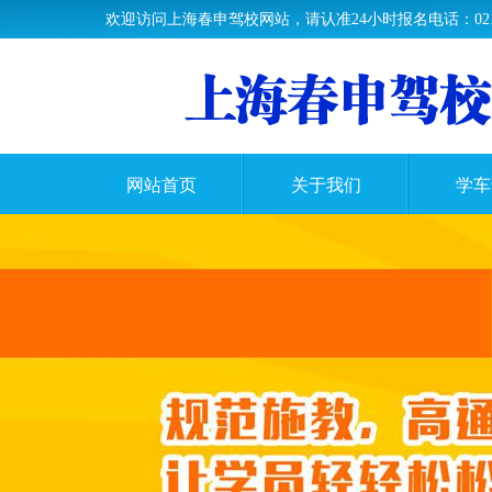
欢迎访问上海春申驾校网站，请认准24小时报名电话：021-37
网站首页
关于我们
学车