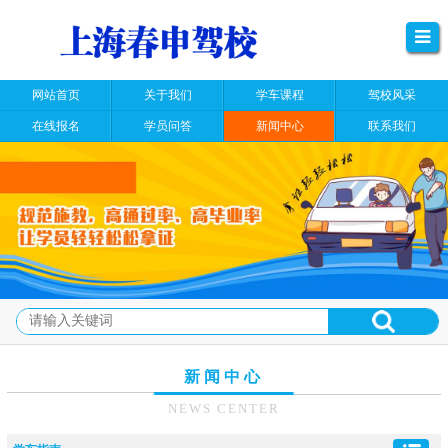
网站首页
关于我们
学车课程
驾校风采
在线报名
学员问答
新闻中心
联系我们
新闻中心
NEWS CENTER