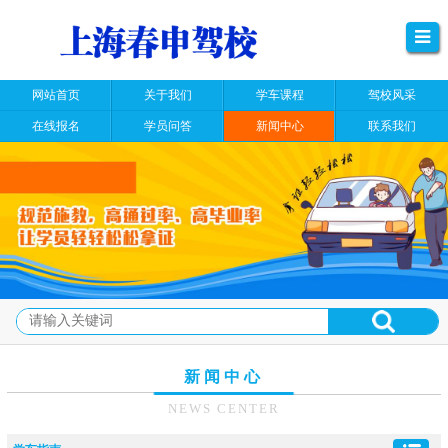
网站首页
关于我们
学车课程
驾校风采
在线报名
学员问答
新闻中心
联系我们
新闻中心
NEWS CENTER