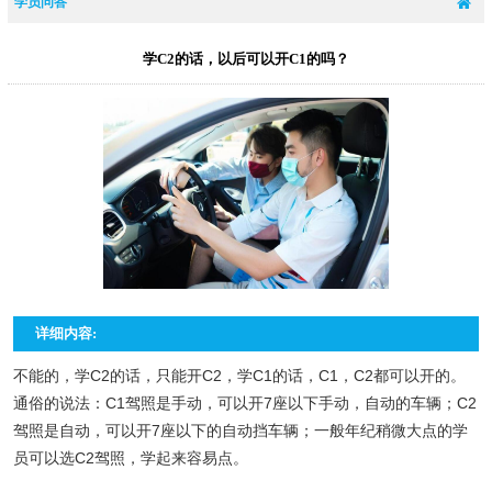
学员问答
学C2的话，以后可以开C1的吗？
详细内容:
不能的，学C2的话，只能开C2，学C1的话，C1，C2都可以开的。
通俗的说法：C1驾照是手动，可以开7座以下手动，自动的车辆；C2
驾照是自动，可以开7座以下的自动挡车辆；一般年纪稍微大点的学
员可以选C2驾照，学起来容易点。